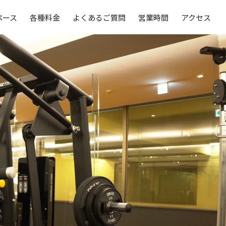
ペース
各種料金
よくあるご質問
営業時間
アクセス