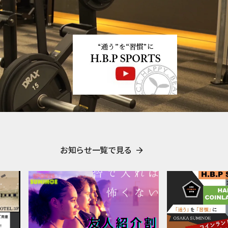
お知らせ一覧で見る