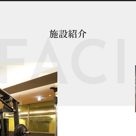
施設紹介
FACI