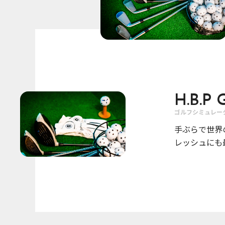
H.B.P
ゴルフシミュレー
手ぶらで世界
レッシュにも